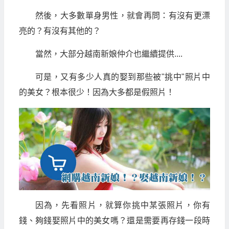
然後，大多數單身男性，就會再問：有沒有更漂
亮的？有沒有其他的？
當然，大部分越南新娘仲介也繼續提供....
可是，又有多少人真的娶到那些被"挑中"照片中
的美女？根本很少！因為大多都是假照片！
因為，先看照片，就算你挑中某張照片，你有
錢、夠錢娶照片中的美女嗎？還是需要再存錢一段時