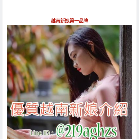
越南新娘第一品牌