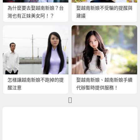
為什麼要去娶越南新娘？台
娶越南新娘不受騙的提醒與
灣也有正妹美女阿！？
建議
怎樣讓越南新娘不跑掉的提
娶越南新娘、越南新娘手續
醒注意
代辦暫時提供服務！