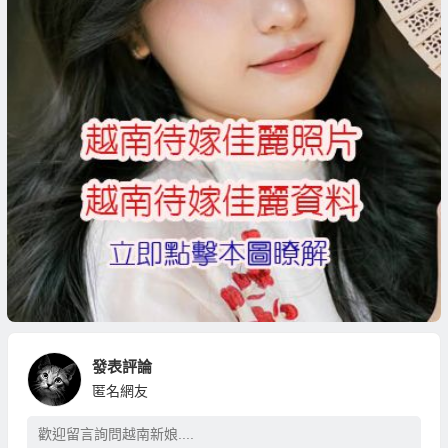
發表評論
匿名網友