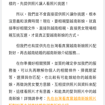
樣的，先提供照片讓人看照片挑選！
所以，我們並不會直接提供照片讓你挑選，根本
沒意義和浪費時間！現在，要相親娶越南新娘，就直
接準好相關文件、直接到越南相親、直接男女現場相
親互挑互選，才是真正娶越南新娘的方式。
但我們也有提供先在台灣看真實越南新娘照片配
對好，再去越南結婚的越南新娘介紹服務....
在你準備好相關預算，並簽約確定參加我們的服
務後，可以先再瞭解你個人的相關條件、擇偶期望
等，選擇與你匹配、也比較有可能嫁給你的越南新
娘，再徵詢男女雙方意願、互相提供照片與資料來配
對，這樣看照片才有意義，和能真的娶到照片中的越
南新娘！詳情請參考：
先在台灣看真實越南新娘照片