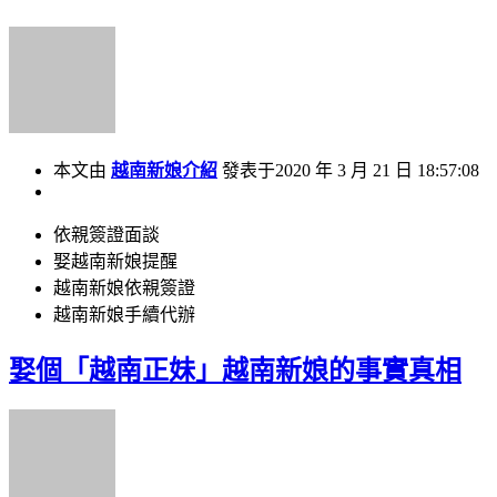
本文由
越南新娘介紹
發表于2020 年 3 月 21 日 18:57:08
依親簽證面談
娶越南新娘提醒
越南新娘依親簽證
越南新娘手續代辦
娶個「越南正妹」越南新娘的事實真相