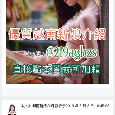
本文由
越南新娘介紹
發表于2019 年 8 月 8 日 16:45:06