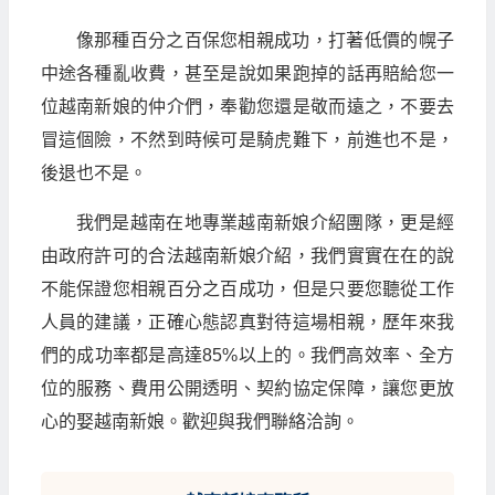
像那種百分之百保您相親成功，打著低價的幌子
中途各種亂收費，甚至是說如果跑掉的話再賠給您一
位越南新娘的仲介們，奉勸您還是敬而遠之，不要去
冒這個險，不然到時候可是騎虎難下，前進也不是，
後退也不是。
我們是越南在地專業越南新娘介紹團隊，更是經
由政府許可的合法越南新娘介紹，我們實實在在的說
不能保證您相親百分之百成功，但是只要您聽從工作
人員的建議，正確心態認真對待這場相親，歷年來我
們的成功率都是高達85%以上的。我們高效率、全方
位的服務、費用公開透明、契約協定保障，讓您更放
心的娶越南新娘。歡迎與我們聯絡洽詢。