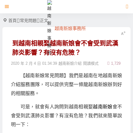
首頁
常見問題
正文
越南新娘事務所
到越南相親娶越南新娘會不會受到武漢
肺炎影響？有沒有危險？
2020 年 2 月 4 日 01:34:39
越南新娘介紹
閱讀模式
1,729
【越南新娘常見問題】我們是越南在地越南新娘
介紹服務團隊，可以提供完整一條龍越南新娘辦到好
的相關服務。
可是，就會有人詢問到越南相親娶
越南新娘
會不
會受到武漢肺炎影響？有沒有危險？我們就來簡單說
明一下：