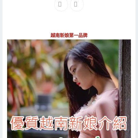
越南新娘第一品牌