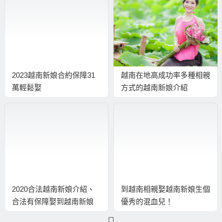
2023越南新娘合約保障31
越南在地高成功率多種相親
萬輕鬆娶
方式的越南新娘介紹
2020合法越南新娘介紹、
到越南相親娶越南新娘生個
合法有保障娶到越南新娘
優秀的混血兒！