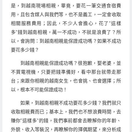
是，到越南現場相親，畢竟，要花一筆交通食宿費
用，且包含媒人與我們等，也不是義工，一定會收取
相關服務費用；因此，不少人會擔心，花了"這樣
多"錢到越南相親，萬一不成功，不就是浪費了？所
以，會詢問：到越南相親能保證成功嗎？如果不成功
要花多少錢？
到越南相親能保證成功嗎？很抱歉，娶老婆，並
不買電視機，只要把錢準備好，看中那台就帶走那
台；來跟你相親的越南女生，也會挑、也會選擇；所
以，根本不可能保證成功！
如果，到越南相親不成功要花多少錢？我們就只
收取相親費而已；基本上，我們也不想浪費時間，去
賺你"這樣多"的錢，我們事前都會去瞭解你的年齡、
外貌、收入等裝況，再瞭解你的擇偶期望，來分析成