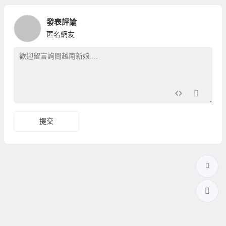
發表評論
匿名網友
提交