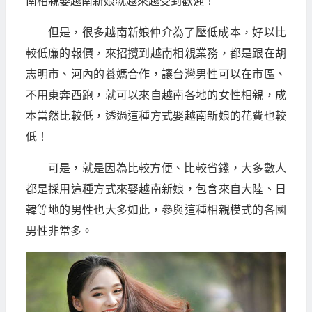
南相親娶越南新娘就越來越受到歡迎！
但是，很多越南新娘仲介為了壓低成本，好以比
較低廉的報價，來招攬到越南相親業務，都是跟在胡
志明市、河內的養媽合作，讓台灣男性可以在市區、
不用東奔西跑，就可以來自越南各地的女性相親，成
本當然比較低，透過這種方式娶越南新娘的花費也較
低！
可是，就是因為比較方便、比較省錢，大多數人
都是採用這種方式來娶越南新娘，包含來自大陸、日
韓等地的男性也大多如此，參與這種相親模式的各國
男性非常多。