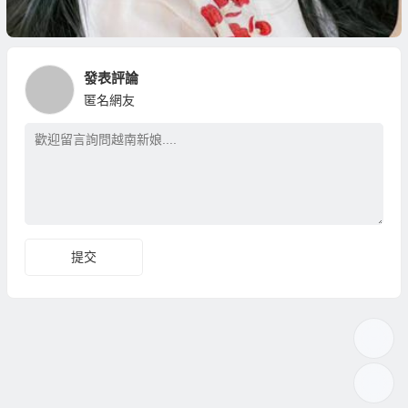
發表評論
匿名網友
提交