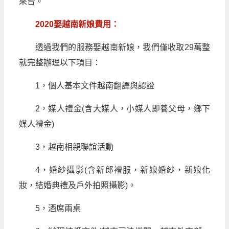
來台。
2020娶越南新娘費用：
透過我們的服務娶越南新娘，我們僅收取29萬整
就完整辦理以下項目：
1，個人基本文件越南翻譯與認證
2，媒人禮金(含大媒人，小媒人即養父母，鄉下
媒人禮金)
3，越南相親聯誼活動
4，婚紗攝影(含新郎禮服，新娘婚紗，新娘化
妝，結婚典禮及戶外拍照攝影)。
5，酒席兩桌