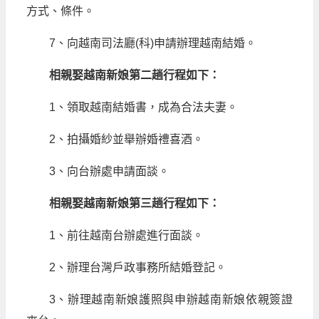
方式、條件。
7、向越南司法廳(科)申請辦理越南結婚。
相親娶越南新娘第二趟行程如下：
1、領取越南結婚書，成為合法夫妻。
2、拍攝婚紗並舉辦婚禮喜酒。
3、向台辦處申請面談。
相親娶越南新娘第三趟行程如下：
1、前往越南台辦處進行面談。
2、辦理台灣戶政事務所結婚登記。
3、辦理越南新娘護照與申辦越南新娘依親簽證