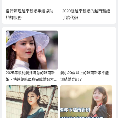
自行辦理越南新娘手續協助
2020娶越南新娘的越南新娘
諮詢服務
手續代辦
2025年順利娶到滿意的越南新
娶小20歲以上的越南新娘不能
娘、快速終結單身完成婚姻大
辦結婚登記？
事！