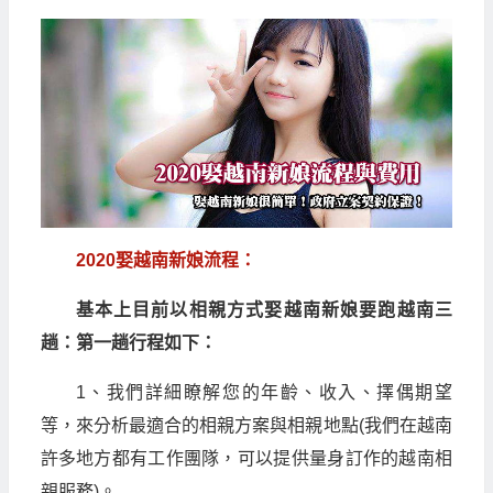
2020娶越南新娘流程：
基本上目前以相親方式娶越南新娘要跑越南三
趟：第一趟行程如下：
1、我們詳細瞭解您的年齡、收入、擇偶期望
等，來分析最適合的相親方案與相親地點(我們在越南
許多地方都有工作團隊，可以提供量身訂作的越南相
親服務)。