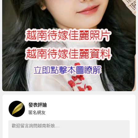
發表評論
匿名網友