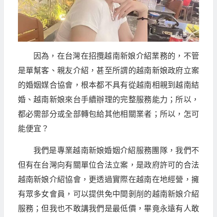
因為，在台灣在招攬越南新娘介紹業務的，不管
是單幫客、親友介紹，甚至所謂的越南新娘政府立案
的婚姻媒合協會，根本都不具有從越南相親到越南結
婚、越南新娘來台手續辦理的完整服務能力；所以，
都必需部分或全部轉包給其他相關業者；所以，怎可
能便宜？
我們是專業越南新娘婚姻介紹服務團隊，我們不
但有在台灣向有關單位合法立案，是政府許可的合法
越南新娘介紹協會，更透過實際在越南在地經營，擁
有眾多女會員，可以提供免中間剝削的越南新娘介紹
服務；但我也不敢講我們是最低價，畢竟永遠有人敢