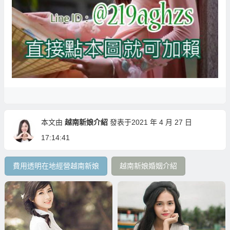
本文由
越南新娘介紹
發表于2021 年 4 月 27 日
17:14:41
費用透明在地經營越南新娘
越南新娘婚姻介紹