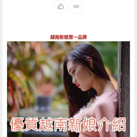
越南新娘第一品牌