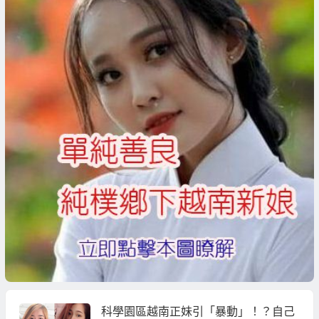
科學園區越南正妹引「暴動」！？自己