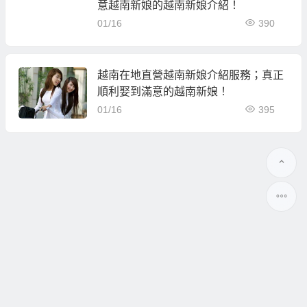
意越南新娘的越南新娘介紹！
01/16
390
越南在地直營越南新娘介紹服務；真正
順利娶到滿意的越南新娘！
01/16
395